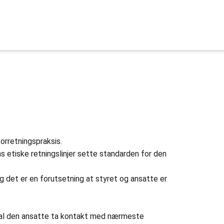
orretningspraksis.
 etiske retningslinjer sette standarden for den
det er en forutsetning at styret og ansatte er
 skal den ansatte ta kontakt med nærmeste