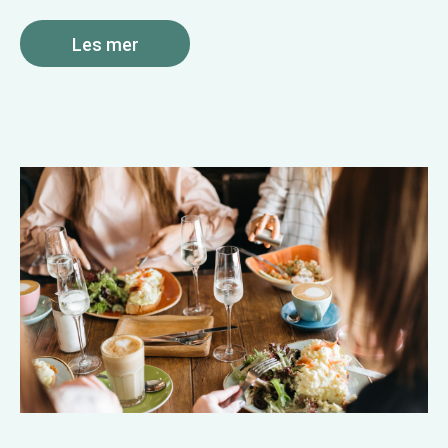
Les mer