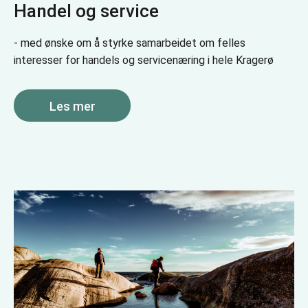
Handel og service
- med ønske om å styrke samarbeidet om felles
interesser for handels og servicenæring i hele Kragerø
Les mer