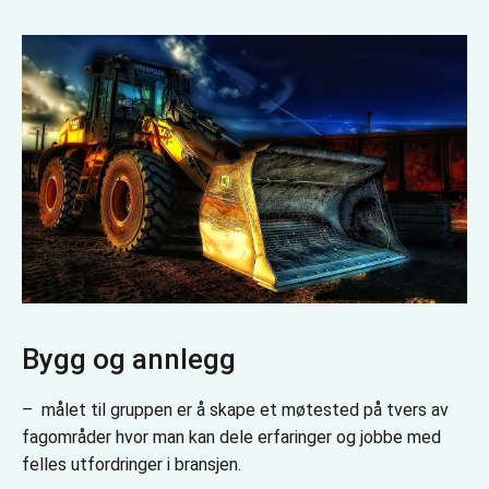
Bygg og annlegg
– målet til gruppen er å skape et møtested på tvers av
fagområder hvor man kan dele erfaringer og jobbe med
felles utfordringer i bransjen.