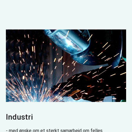
Industri
- med ønske om et sterkt samarbeid om felles