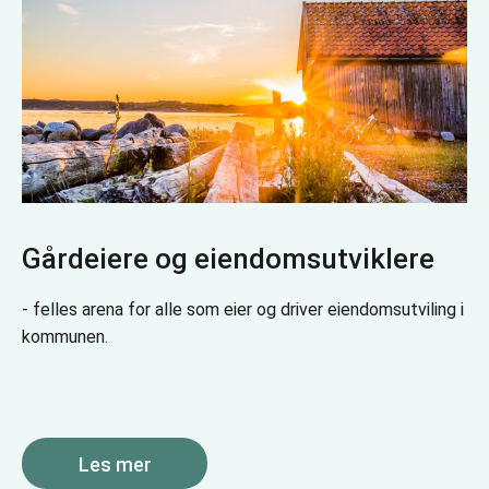
Gårdeiere og eiendomsutviklere
- felles arena for alle som eier og driver eiendomsutviling i
kommunen.
Les mer