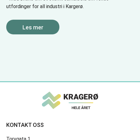
utfordinger for all industri i Kargerø.
Les mer
KONTAKT OSS
Torvgata 1