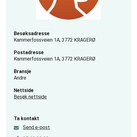
Besøksadresse
Kammerfossveien 1A, 3772 KRAGERØ
Postadresse
Kammerfossveien 1A, 3772 KRAGERØ
Bransje
Andre
Nettside
Besøk nettside
Ta kontakt
Send e-post