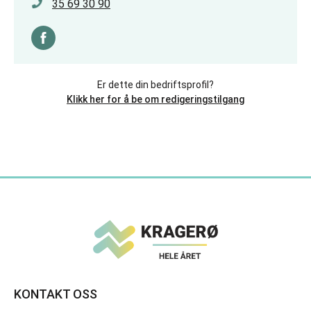
35 69 30 90
Er dette din bedriftsprofil?
Klikk her for å be om redigeringstilgang
KONTAKT OSS