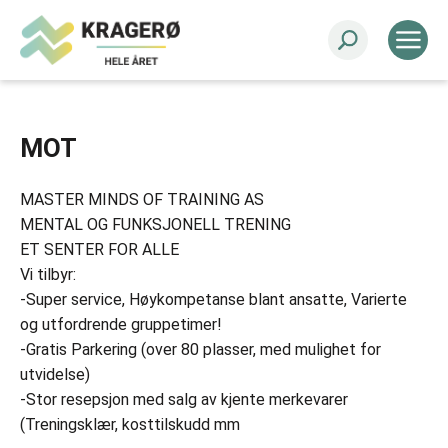
MOT
MASTER MINDS OF TRAINING AS
MENTAL OG FUNKSJONELL TRENING
ET SENTER FOR ALLE
Vi tilbyr:
-Super service, Høykompetanse blant ansatte, Varierte
og utfordrende gruppetimer!
-Gratis Parkering (over 80 plasser, med mulighet for
utvidelse)
-Stor resepsjon med salg av kjente merkevarer
(Treningsklær, kosttilskudd mm