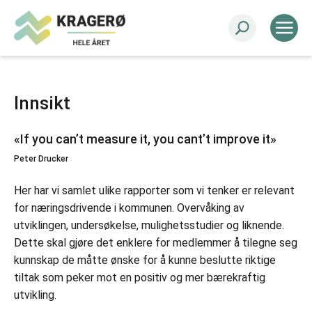
Innsikt
«If you can’t measure it, you cant’t improve it»
Peter Drucker
Her har vi samlet ulike rapporter som vi tenker er relevant
for næringsdrivende i kommunen. Overvåking av
utviklingen, undersøkelse, mulighetsstudier og liknende.
Dette skal gjøre det enklere for medlemmer å tilegne seg
kunnskap de måtte ønske for å kunne beslutte riktige
tiltak som peker mot en positiv og mer bærekraftig
utvikling.