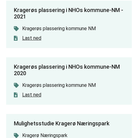
Kragerøs plassering i NHOs kommune-NM -
2021
Kragerøs plassering kommune NM
Last ned
Kragerøs plassering i NHOs kommune-NM
2020
Kragerøs plassering kommune NM
Last ned
Mulighetsstudie Kragerø Næringspark
Kragerø Næringspark