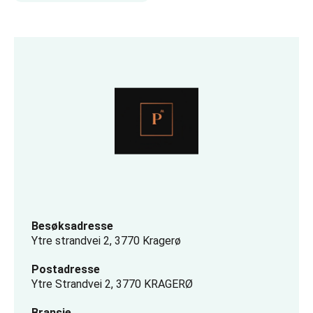
Besøksadresse
Ytre strandvei 2, 3770 Kragerø
Postadresse
Ytre Strandvei 2, 3770 KRAGERØ
Bransje